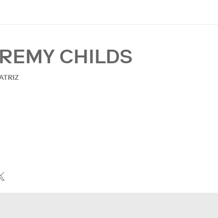
EREMY CHILDS
ATRIZ