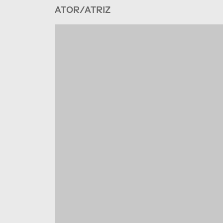
ATOR/ATRIZ