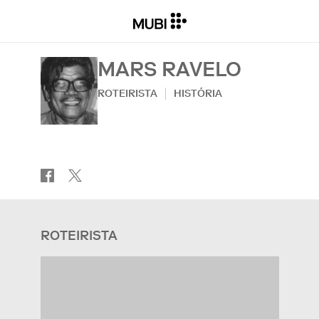
MARS RAVELO
ROTEIRISTA
HISTÓRIA
ROTEIRISTA