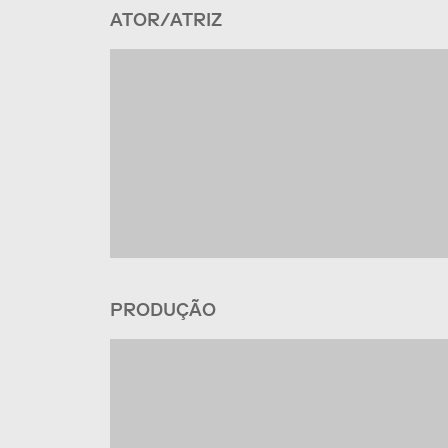
ATOR/ATRIZ
PRODUÇÃO