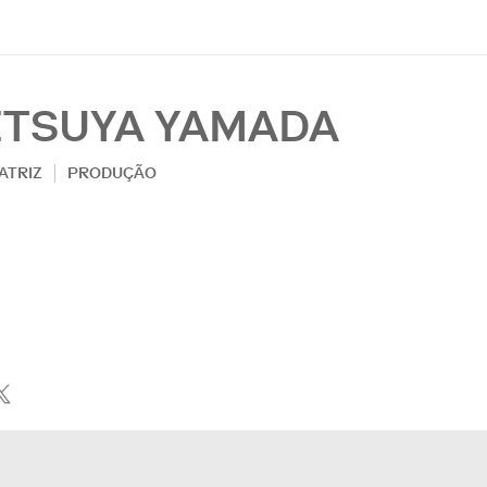
ETSUYA YAMADA
ATRIZ
PRODUÇÃO