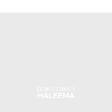
ELENCO E EQUIPE
HALEEMA