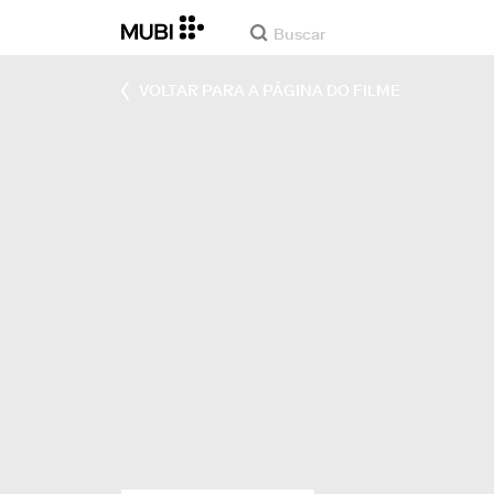
VOLTAR PARA A PÁGINA DO FILME