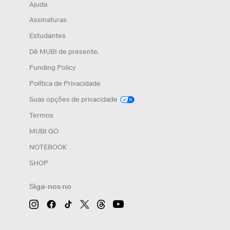
Ajuda
Assinaturas
Estudantes
Dê MUBI de presente.
Funding Policy
Política de Privacidade
Suas opções de privacidade
Termos
MUBI GO
NOTEBOOK
SHOP
Siga-nos no