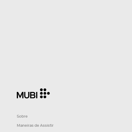
Sobre
Maneiras de Assistir