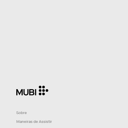
Sobre
Maneiras de Assistir