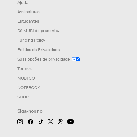
Ajuda
Assinaturas
Estudantes
Dê MUBI de presente.
Funding Policy
Política de Privacidade
Suas opções de privacidade
Termos
MUBI GO
NOTEBOOK
SHOP
Siga-nos no