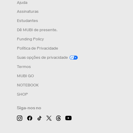
Ajuda
Assinaturas
Estudantes
Dê MUBI de presente.
Funding Policy
Política de Privacidade
Suas opções de privacidade
Termos
MUBI GO
NOTEBOOK
SHOP
Siga-nos no