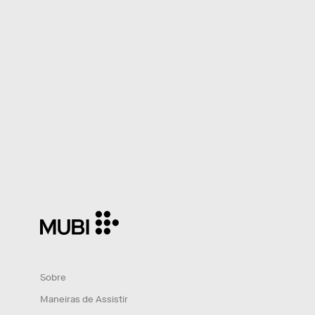
Sobre
Maneiras de Assistir