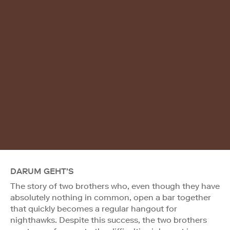
DARUM GEHT'S
The story of two brothers who, even though they have
absolutely nothing in common, open a bar together
that quickly becomes a regular hangout for
nighthawks. Despite this success, the two brothers