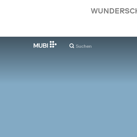
WUNDERSCHÖ