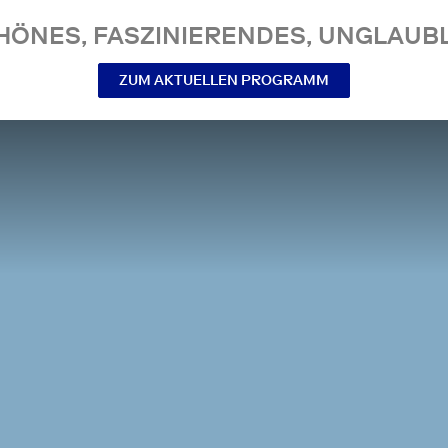
NES, FASZINIERENDES, UNGLAUBL
ZUM AKTUELLEN PROGRAMM