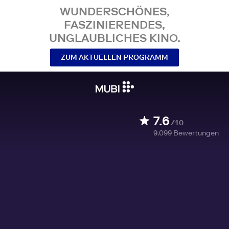
WUNDERSCHÖNES,
FASZINIERENDES,
UNGLAUBLICHES KINO.
ZUM AKTUELLEN PROGRAMM
7.6
/10
9.099
Bewertungen