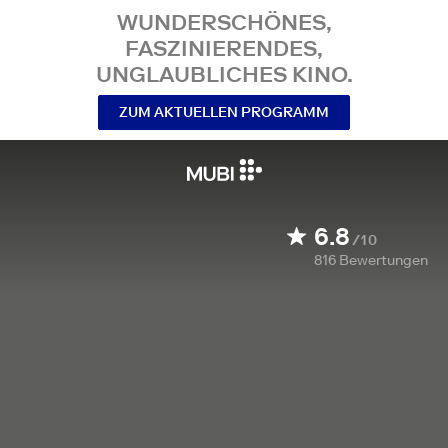
WUNDERSCHÖNES,
FASZINIERENDES,
UNGLAUBLICHES KINO.
ZUM AKTUELLEN PROGRAMM
6.8
/10
816
Bewertungen