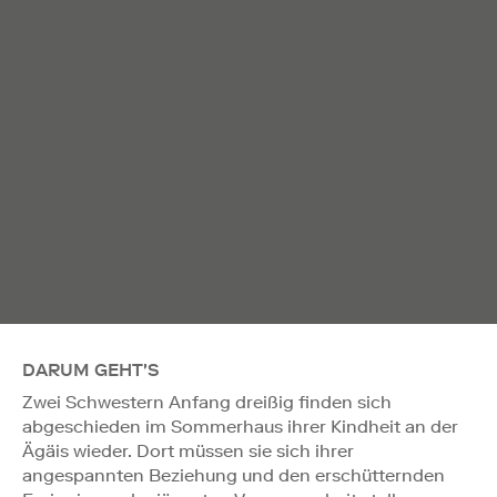
DARUM GEHT'S
Zwei Schwestern Anfang dreißig finden sich
abgeschieden im Sommerhaus ihrer Kindheit an der
Ägäis wieder. Dort müssen sie sich ihrer
angespannten Beziehung und den erschütternden