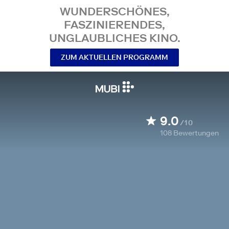
WUNDERSCHÖNES,
FASZINIERENDES,
UNGLAUBLICHES KINO.
ZUM AKTUELLEN PROGRAMM
9.0
/10
108
Bewertungen