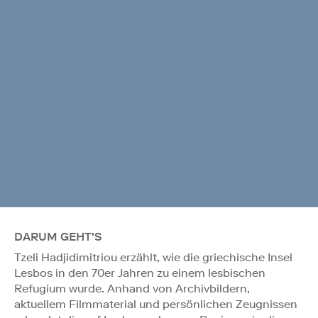
DARUM GEHT'S
Tzeli Hadjidimitriou erzählt, wie die griechische Insel
Lesbos in den 70er Jahren zu einem lesbischen
Refugium wurde. Anhand von Archivbildern,
aktuellem Filmmaterial und persönlichen Zeugnissen