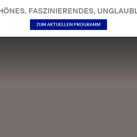
NES, FASZINIERENDES, UNGLAUBL
ZUM AKTUELLEN PROGRAMM