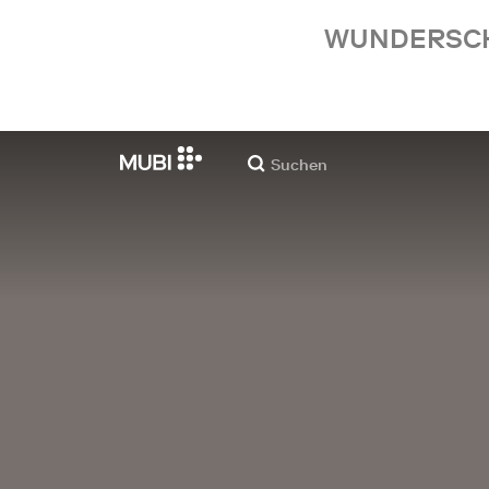
WUNDERSCHÖ