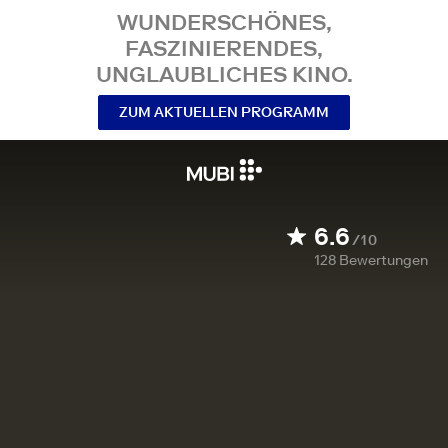
WUNDERSCHÖNES,
FASZINIERENDES,
UNGLAUBLICHES KINO.
ZUM AKTUELLEN PROGRAMM
6.6
/10
128
Bewertungen