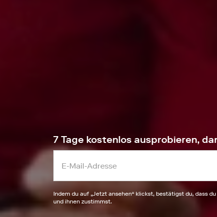
7 Tage kostenlos ausprobieren, da
Indem du auf „
Jetzt ansehen
“ klickst, bestätigst du, dass du
und ihnen zustimmst.