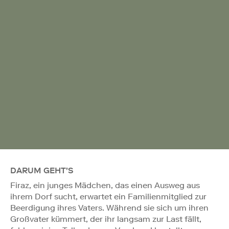
DARUM GEHT'S
Firaz, ein junges Mädchen, das einen Ausweg aus
ihrem Dorf sucht, erwartet ein Familienmitglied zur
Beerdigung ihres Vaters. Während sie sich um ihren
Großvater kümmert, der ihr langsam zur Last fällt,