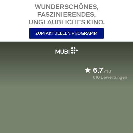
WUNDERSCHÖNES,
FASZINIERENDES,
UNGLAUBLICHES KINO.
ZUM AKTUELLEN PROGRAMM
6.7
/10
610
Bewertungen