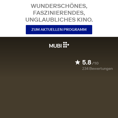
WUNDERSCHÖNES,
FASZINIERENDES,
UNGLAUBLICHES KINO.
ZUM AKTUELLEN PROGRAMM
5.8
/10
234
Bewertungen