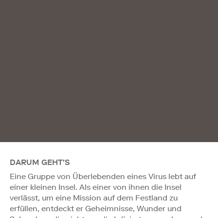
DARUM GEHT'S
Eine Gruppe von Überlebenden eines Virus lebt auf
einer kleinen Insel. Als einer von ihnen die Insel
verlässt, um eine Mission auf dem Festland zu
erfüllen, entdeckt er Geheimnisse, Wunder und