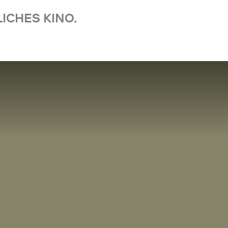
ICHES KINO.