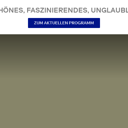
NES, FASZINIERENDES, UNGLAUBL
ZUM AKTUELLEN PROGRAMM