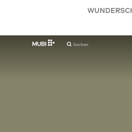
WUNDERSCHÖ