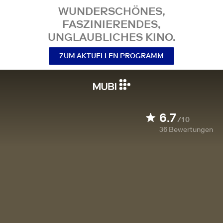
WUNDERSCHÖNES,
FASZINIERENDES,
UNGLAUBLICHES KINO.
ZUM AKTUELLEN PROGRAMM
6.7
/10
36
Bewertungen