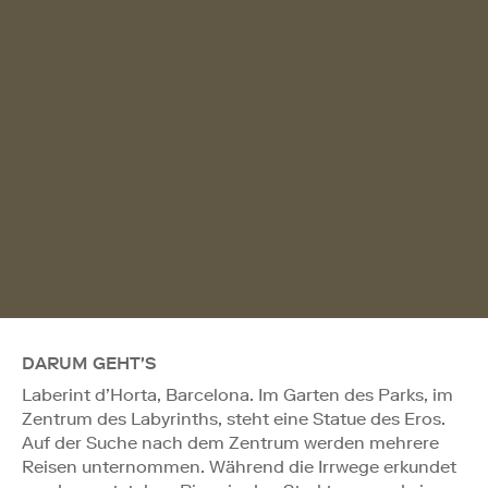
DARUM GEHT'S
Laberint d’Horta, Barcelona. Im Garten des Parks, im
Zentrum des Labyrinths, steht eine Statue des Eros.
Auf der Suche nach dem Zentrum werden mehrere
Reisen unternommen. Während die Irrwege erkundet