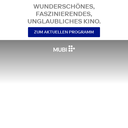
WUNDERSCHÖNES,
FASZINIERENDES,
UNGLAUBLICHES KINO.
ZUM AKTUELLEN PROGRAMM