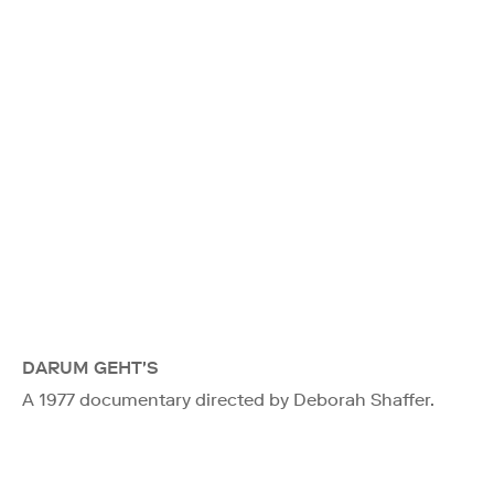
DARUM GEHT'S
A 1977 documentary directed by Deborah Shaffer.