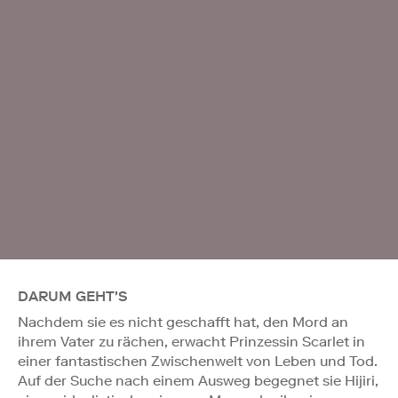
DARUM GEHT'S
Nachdem sie es nicht geschafft hat, den Mord an
ihrem Vater zu rächen, erwacht Prinzessin Scarlet in
einer fantastischen Zwischenwelt von Leben und Tod.
Auf der Suche nach einem Ausweg begegnet sie Hijiri,