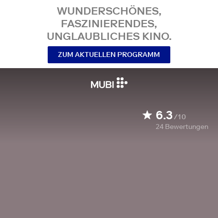
WUNDERSCHÖNES,
FASZINIERENDES,
UNGLAUBLICHES KINO.
ZUM AKTUELLEN PROGRAMM
6.3
/10
24
Bewertungen