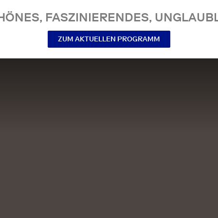
NES, FASZINIERENDES, UNGLAUBL
ZUM AKTUELLEN PROGRAMM