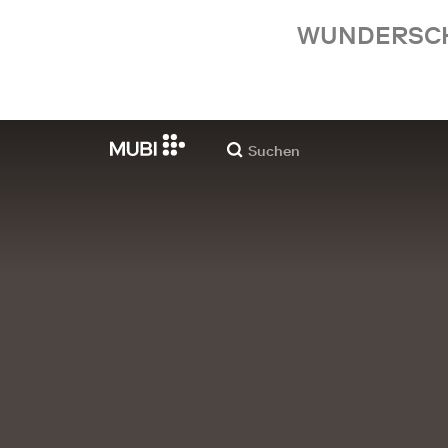
WUNDERSCHÖ