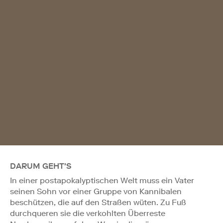
DARUM GEHT'S
In einer postapokalyptischen Welt muss ein Vater
seinen Sohn vor einer Gruppe von Kannibalen
beschützen, die auf den Straßen wüten. Zu Fuß
durchqueren sie die verkohlten Überreste