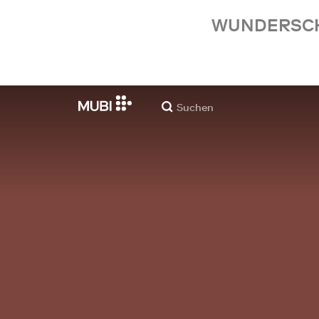
WUNDERSCHÖ