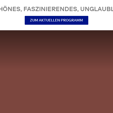
NES, FASZINIERENDES, UNGLAUBL
ZUM AKTUELLEN PROGRAMM