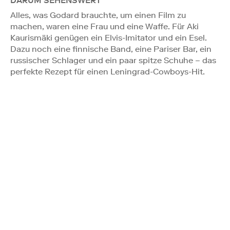
DARUM SEHENSWERT
Alles, was Godard brauchte, um einen Film zu
machen, waren eine Frau und eine Waffe. Für Aki
Kaurismäki genügen ein Elvis-Imitator und ein Esel.
Dazu noch eine finnische Band, eine Pariser Bar, ein
russischer Schlager und ein paar spitze Schuhe – das
perfekte Rezept für einen Leningrad-Cowboys-Hit.