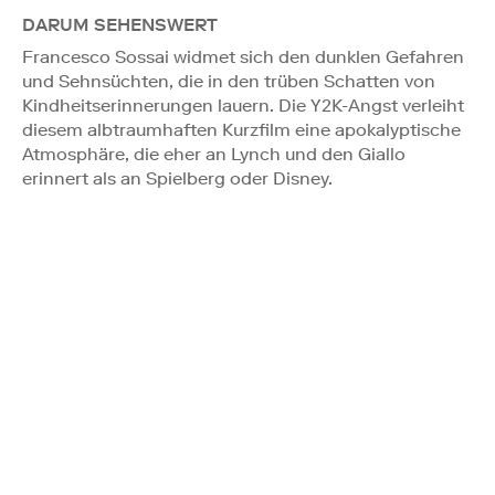
DARUM SEHENSWERT
Francesco Sossai widmet sich den dunklen Gefahren
und Sehnsüchten, die in den trüben Schatten von
Kindheitserinnerungen lauern. Die Y2K-Angst verleiht
diesem albtraumhaften Kurzfilm eine apokalyptische
Atmosphäre, die eher an Lynch und den Giallo
erinnert als an Spielberg oder Disney.