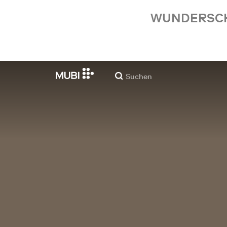
WUNDERSCHÖ