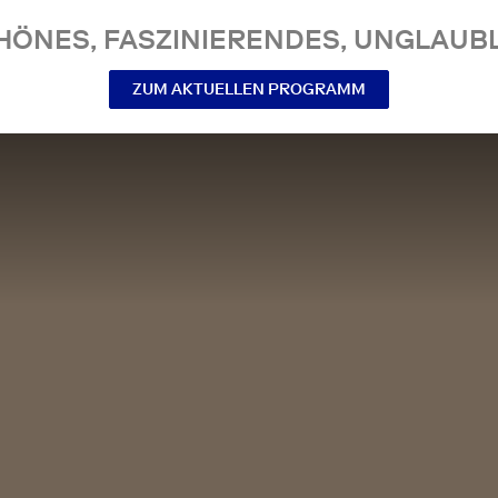
NES, FASZINIERENDES, UNGLAUBL
ZUM AKTUELLEN PROGRAMM