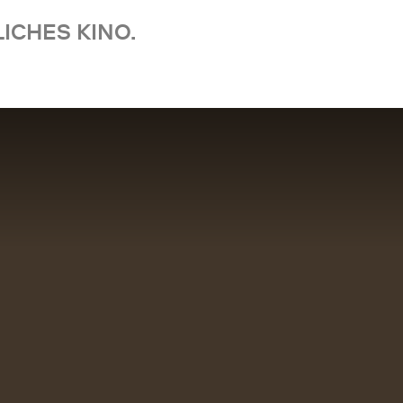
ICHES KINO.