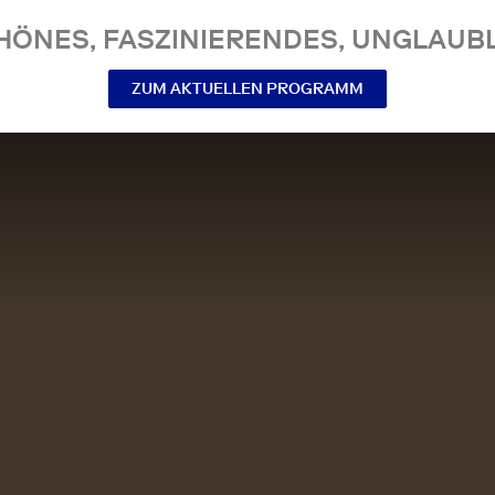
NES, FASZINIERENDES, UNGLAUBL
ZUM AKTUELLEN PROGRAMM