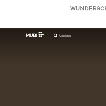
WUNDERSCHÖ