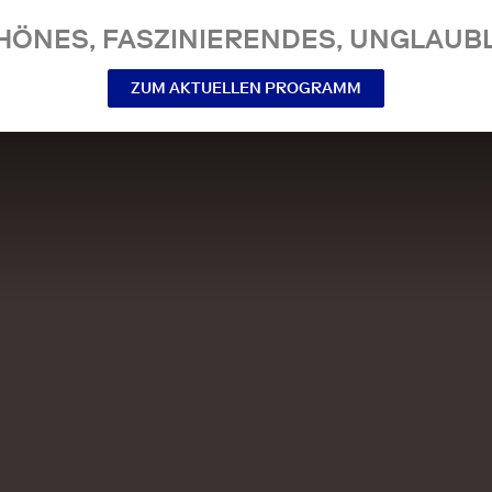
NES, FASZINIERENDES, UNGLAUBL
ZUM AKTUELLEN PROGRAMM