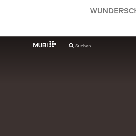
WUNDERSCHÖ