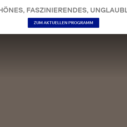
NES, FASZINIERENDES, UNGLAUBL
ZUM AKTUELLEN PROGRAMM