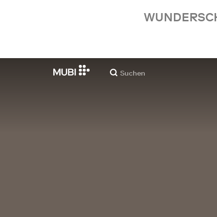
WUNDERSCHÖ