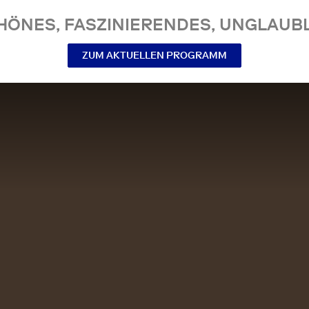
NES, FASZINIERENDES, UNGLAUBL
ZUM AKTUELLEN PROGRAMM