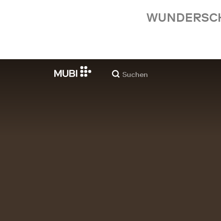
WUNDERSCHÖ