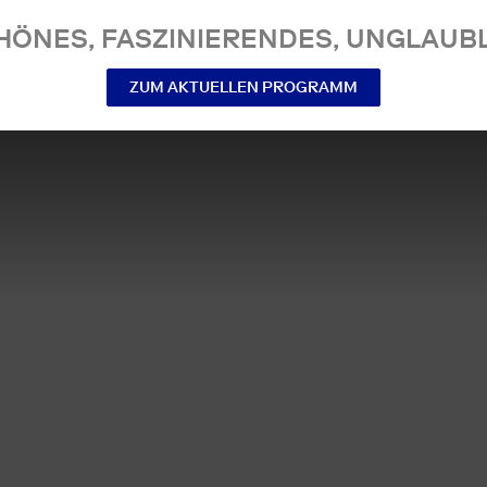
NES, FASZINIERENDES, UNGLAUBL
ZUM AKTUELLEN PROGRAMM