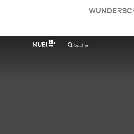
WUNDERSCHÖ