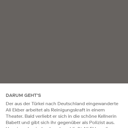
DARUM GEHT'S
Der aus der Türkei nach Deutschland eingewanderte
Ali Ekber arbeitet als Reinigungskraft in einem
Theater. Bald verliebt er sich in die schöne Kellnerin
Babett und gibt sich ihr gegenüber als Polizist aus.