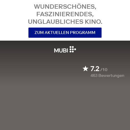
WUNDERSCHÖNES,
FASZINIERENDES,
UNGLAUBLICHES KINO.
ZUM AKTUELLEN PROGRAMM
7.2
/10
463
Bewertungen