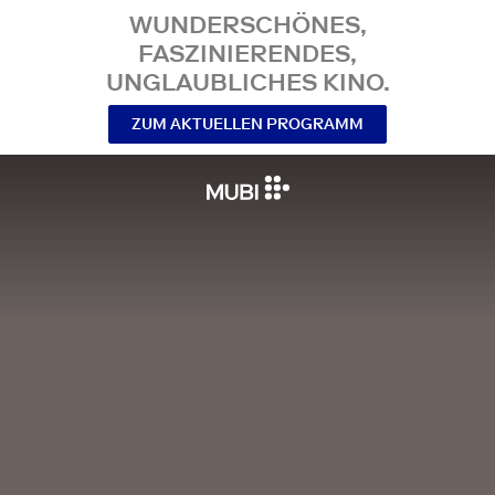
WUNDERSCHÖNES,
FASZINIERENDES,
UNGLAUBLICHES KINO.
ZUM AKTUELLEN PROGRAMM