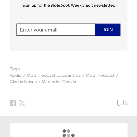
Sign up for the
Notebook
Weekly Edit newsletter.
JOIN
Tags
Audio
MUBI Podcast: Encuentros
MUBI Podcast
Clarisa Navas
Mercedes Gaviria
0