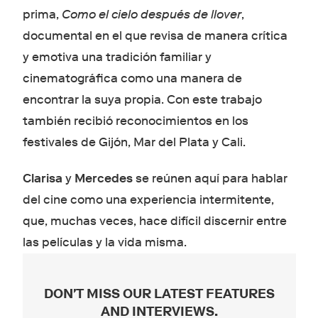
prima,
Como el cielo después de llover
,
documental en el que revisa de manera crítica
y emotiva una tradición familiar y
cinematográfica como una manera de
encontrar la suya propia. Con este trabajo
también recibió reconocimientos en los
festivales de Gijón, Mar del Plata y Cali.
Clarisa
y
Mercedes
se reúnen aquí para hablar
del cine como una experiencia intermitente,
que, muchas veces, hace difícil discernir entre
las películas y la vida misma.
DON'T MISS OUR LATEST FEATURES
AND INTERVIEWS
.