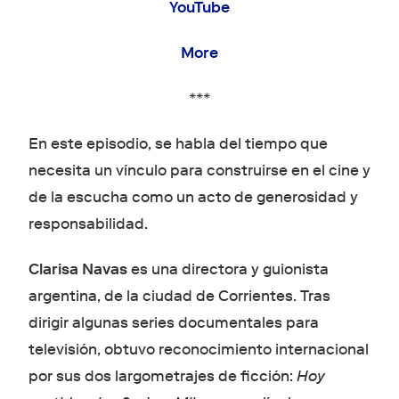
YouTube
More
***
En este episodio, se habla del tiempo que
necesita un vínculo para construirse en el cine y
de la escucha como un acto de generosidad y
responsabilidad.
Clarisa Navas
es una directora y guionista
argentina, de la ciudad de Corrientes. Tras
dirigir algunas series documentales para
televisión, obtuvo reconocimiento internacional
por sus dos largometrajes de ficción:
Hoy