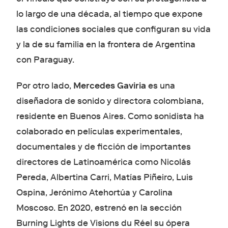
lo largo de una década, al tiempo que expone
las condiciones sociales que configuran su vida
y la de su familia en la frontera de Argentina
con Paraguay.
Por otro lado,
Mercedes Gaviria
es una
diseñadora de sonido y directora colombiana,
residente en Buenos Aires. Como sonidista ha
colaborado en películas experimentales,
documentales y de ficción de importantes
directores de Latinoamérica como Nicolás
Pereda, Albertina Carri, Matías Piñeiro, Luis
Ospina, Jerónimo Atehortúa y Carolina
Moscoso. En 2020, estrenó en la sección
Burning Lights de Visions du Réel su ópera