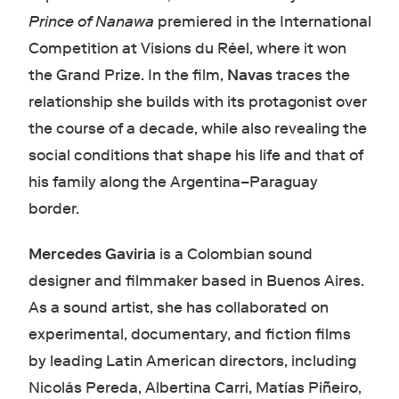
Prince of Nanawa
premiered in the International
Competition at Visions du Réel, where it won
the Grand Prize. In the film,
Navas
traces the
relationship she builds with its protagonist over
the course of a decade, while also revealing the
social conditions that shape his life and that of
his family along the Argentina–Paraguay
border.
Mercedes Gaviria
is a Colombian sound
designer and filmmaker based in Buenos Aires.
As a sound artist, she has collaborated on
experimental, documentary, and fiction films
by leading Latin American directors, including
Nicolás Pereda, Albertina Carri, Matías Piñeiro,