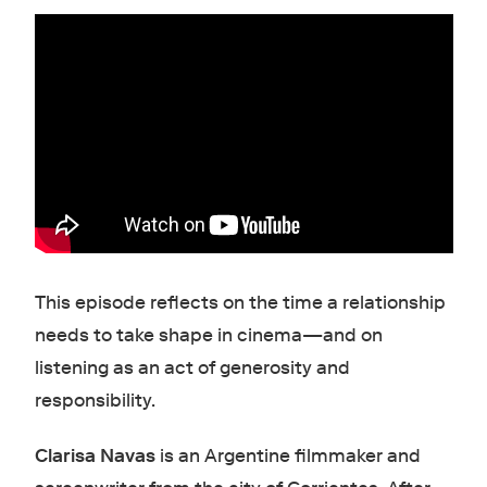
This episode reflects on the time a relationship
needs to take shape in cinema—and on
listening as an act of generosity and
responsibility.
Clarisa Navas
is an Argentine filmmaker and