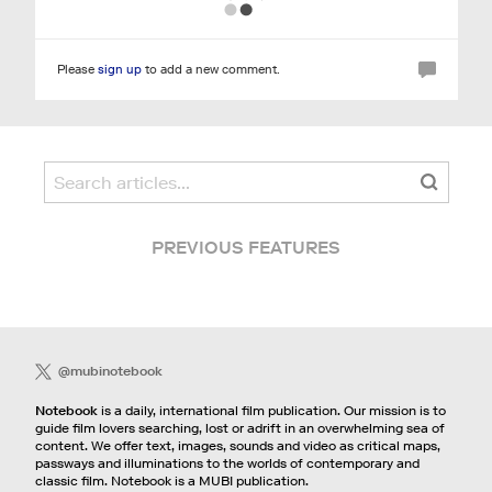
Please
sign up
to add a new comment.
PREVIOUS FEATURES
@mubinotebook
Notebook
is a daily, international film publication. Our mission is to
guide film lovers searching, lost or adrift in an overwhelming sea of
content. We offer text, images, sounds and video as critical maps,
passways and illuminations to the worlds of contemporary and
classic film. Notebook is a MUBI publication.