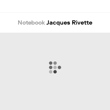
Notebook
Jacques Rivette