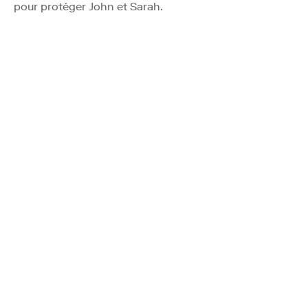
pour protéger John et Sarah.