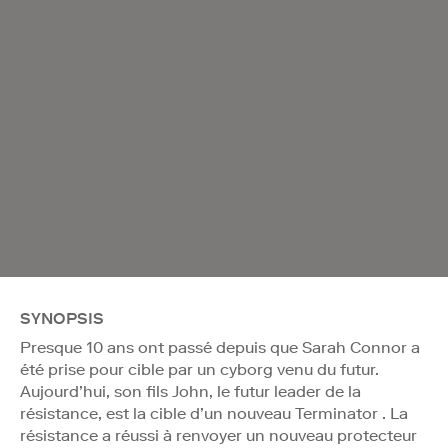
SYNOPSIS
Presque 10 ans ont passé depuis que Sarah Connor a
été prise pour cible par un cyborg venu du futur.
Aujourd’hui, son fils John, le futur leader de la
résistance, est la cible d’un nouveau Terminator . La
résistance a réussi à renvoyer un nouveau protecteur