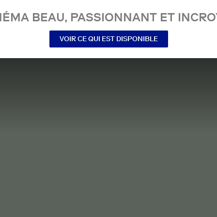
NÉMA BEAU, PASSIONNANT ET INCRO
VOIR CE QUI EST DISPONIBLE