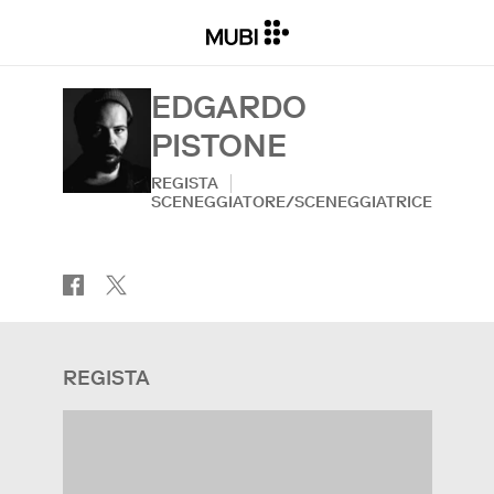
EDGARDO
PISTONE
REGISTA
SCENEGGIATORE/SCENEGGIATRICE
REGISTA