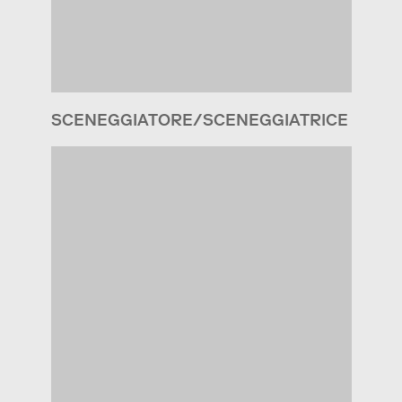
SCENEGGIATORE/SCENEGGIATRICE