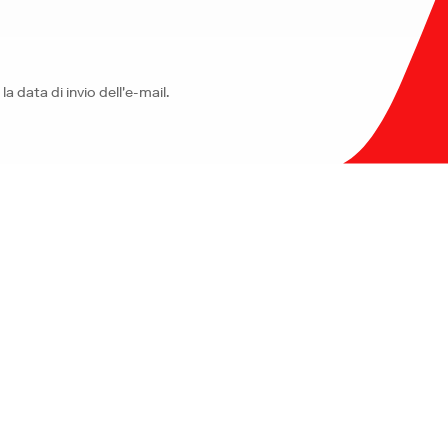
 la data di invio dell'e-mail.