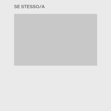
SE STESSO/A