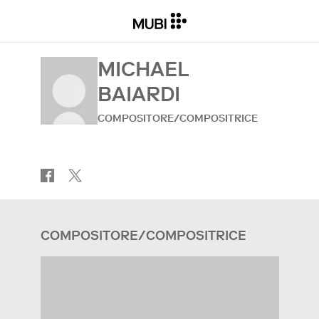
MICHAEL
BAIARDI
COMPOSITORE/COMPOSITRICE
COMPOSITORE/COMPOSITRICE