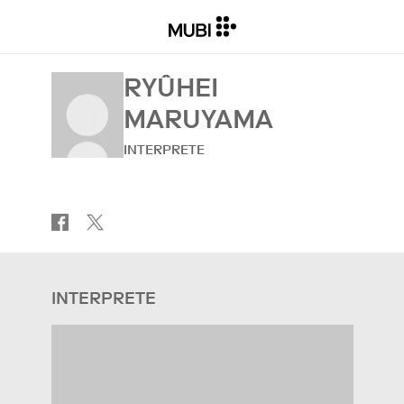
RYÛHEI
MARUYAMA
INTERPRETE
INTERPRETE