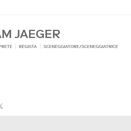
AM JAEGER
PRETE
REGISTA
SCENEGGIATORE/SCENEGGIATRICE