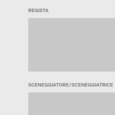
REGISTA
SCENEGGIATORE/SCENEGGIATRICE