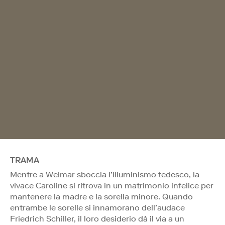
TRAMA
Mentre a Weimar sboccia l’Illuminismo tedesco, la
vivace Caroline si ritrova in un matrimonio infelice per
mantenere la madre e la sorella minore. Quando
entrambe le sorelle si innamorano dell’audace
Friedrich Schiller, il loro desiderio dà il via a un