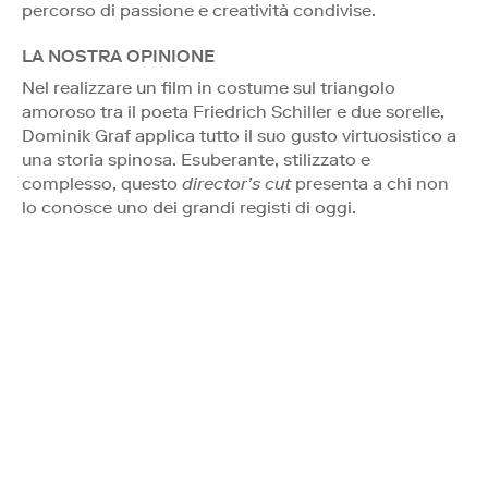
percorso di passione e creatività condivise.
LA NOSTRA OPINIONE
Nel realizzare un film in costume sul triangolo
amoroso tra il poeta Friedrich Schiller e due sorelle,
Dominik Graf applica tutto il suo gusto virtuosistico a
una storia spinosa. Esuberante, stilizzato e
complesso, questo
director’s cut
presenta a chi non
lo conosce uno dei grandi registi di oggi.