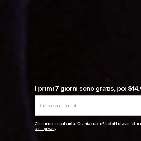
I primi 7 giorni sono gratis, poi $
Cliccando sul pulsante "
Guarda subito
", indichi di aver letto
sulla privacy