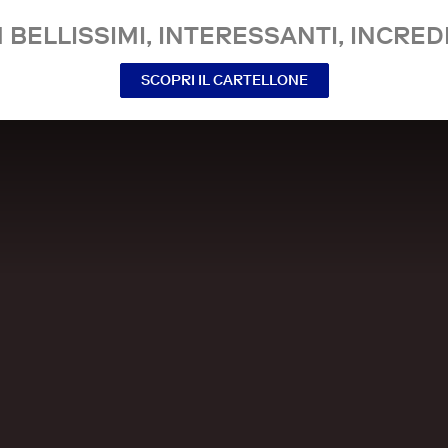
 BELLISSIMI, INTERESSANTI, INCREDI
SCOPRI IL CARTELLONE