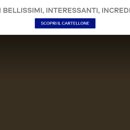
 BELLISSIMI, INTERESSANTI, INCREDI
SCOPRI IL CARTELLONE