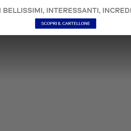
 BELLISSIMI, INTERESSANTI, INCREDI
SCOPRI IL CARTELLONE